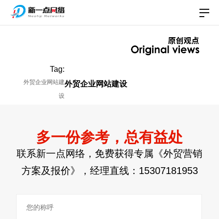
Tag:
外贸企业网站建
外贸企业网站建设
设
多一份参考，总有益处
联系新一点网络，免费获得专属《外贸营销
方案及报价》，经理直线：
15307181953