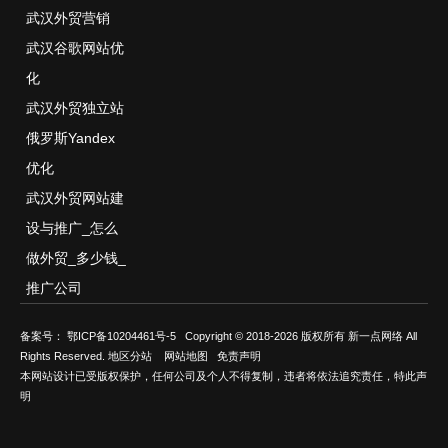
武汉外贸营销
武汉谷歌网站优
化
武汉外贸独立站
俄罗斯Yandex
优化
武汉外贸网站建
设与推广_怎么
做外贸_多少钱_
推广公司
备案号：
鄂ICP备10204461号-5
Copyright © 2018-2026 版权所有 新一点网络 All
Rights Reserved.
地区分站
网站地图
免责声明
本网站设计已受版权保护，任何公司及个人不得复制，违者将依法追究责任，特此声
明