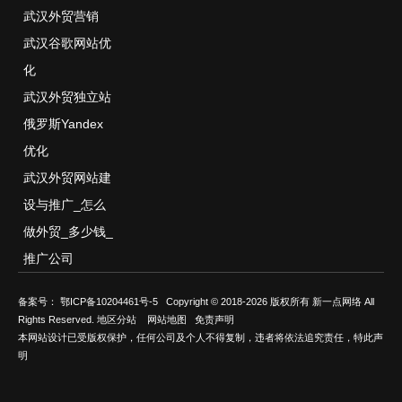
武汉外贸营销
武汉谷歌网站优
化
武汉外贸独立站
俄罗斯Yandex
优化
武汉外贸网站建
设与推广_怎么
做外贸_多少钱_
推广公司
备案号：
鄂ICP备10204461号-5
Copyright © 2018-2026 版权所有 新一点网络 All
Rights Reserved.
地区分站
网站地图
免责声明
本网站设计已受版权保护，任何公司及个人不得复制，违者将依法追究责任，特此声
明