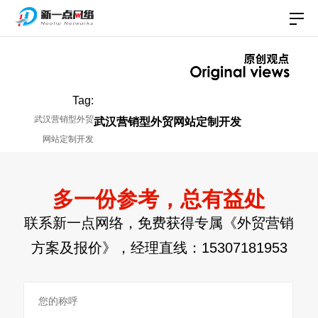
Tag:
武汉营销型外贸
武汉营销型外贸网站定制开发
网站定制开发
多一份参考，总有益处
联系新一点网络，免费获得专属《外贸营销
方案及报价》，经理直线：
15307181953