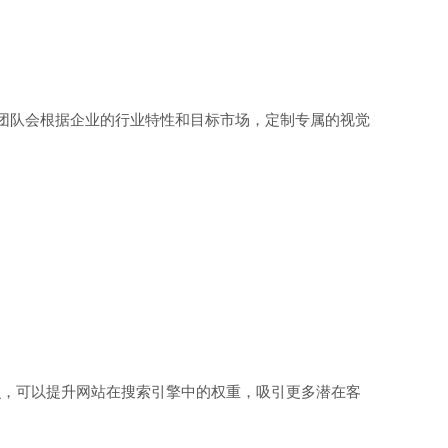
计团队会根据企业的行业特性和目标市场，定制专属的视觉
识，可以提升网站在搜索引擎中的权重，吸引更多潜在客