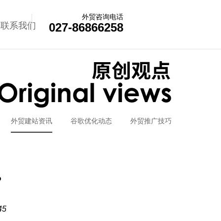
外贸咨询电话
联系我们
027-86866258
外贸建站资讯
谷歌优化动态
外贸推广技巧
？
5