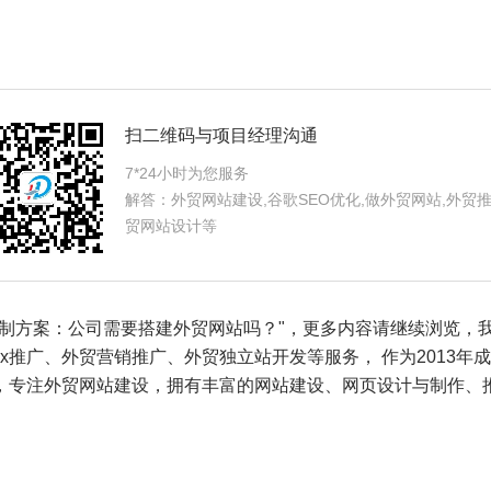
扫二维码与项目经理沟通
7*24小时为您服务
解答：外贸网站建设,谷歌SEO优化,做外贸网站,外贸推
贸网站设计等
方案：公司需要搭建外贸网站吗？"，更多内容请继续浏览，
ex推广
、
外贸营销推广
、
外贸独立站开发
等服务， 作为2013
，专注外贸网站建设，拥有丰富的网站建设、网页设计与制作、推
。