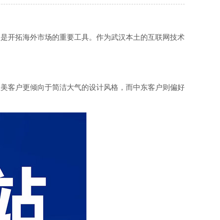
更是开拓海外市场的重要工具。作为武汉本土的互联网技术
欧美客户更倾向于简洁大气的设计风格，而中东客户则偏好