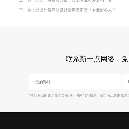
上一篇：武汉外贸建站方案：打造专业海外营销平台
下一篇：武汉外贸网站设计费用贵不贵？专业解答来了
联系新一点网络，免
*我们专业的客户经理会在24小时内与您联系，请填写正确的联系