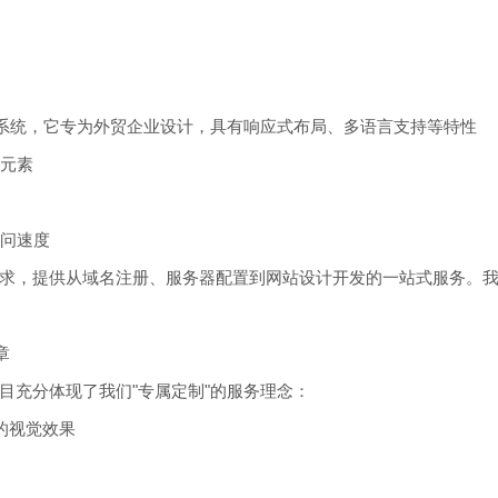
建站系统，它专为外贸企业设计，具有响应式布局、多语言支持等特性
计元素
访问速度
求，提供从域名注册、服务器配置到网站设计开发的一站式服务。
章
目充分体现了我们"专属定制"的服务理念：
的视觉效果