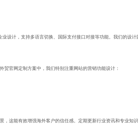
外贸企业设计，支持多语言切换、国际支付接口对接等功能。我们的设
外贸官网定制方案中，我们特别注重网站的营销功能设计：
景，这能有效增强海外客户的信任感。定期更新行业资讯和专业知