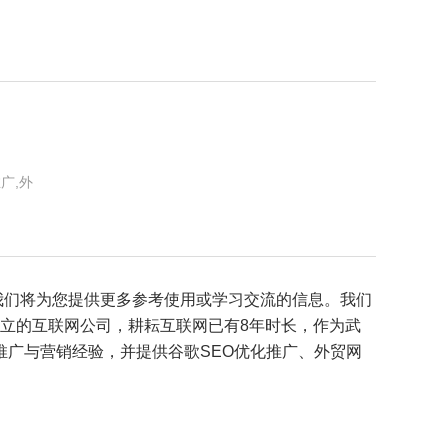
广,外
我们将为您提供更多参考使用或学习交流的信息。我们
年成立的互联网公司，耕耘互联网已有8年时长，作为武
广与营销经验，并提供谷歌SEO优化推广、外贸网