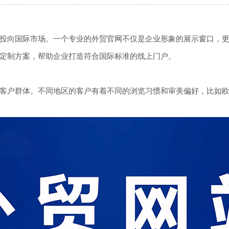
投向国际市场。一个专业的外贸官网不仅是企业形象的展示窗口，
定制方案，帮助企业打造符合国际标准的线上门户。
客户群体。不同地区的客户有着不同的浏览习惯和审美偏好，比如