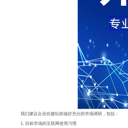
我们建议企业在建站前做好充分的市场调研，包括：
1. 目标市场的互联网使用习惯