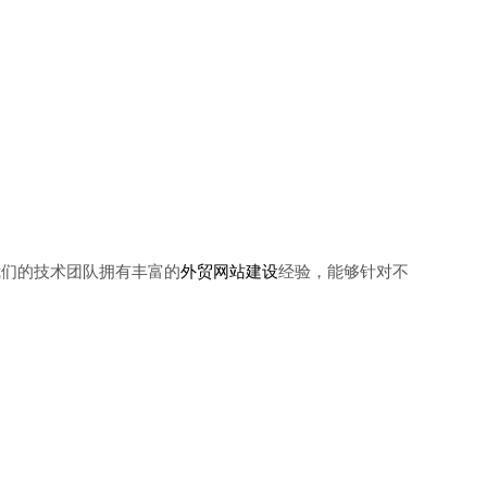
我们的技术团队拥有丰富的
外贸网站建设
经验，能够针对不