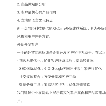
2. 竞品网站的分析
3. 客户最关心的产品信息
4. 当地的语言文化特点
新一点网络科技提供的XfxCms外贸建站系统，专为
风格和用户体验方案。
外贸开发客户
一个的外贸网站应该是企业开发客户的得力助手。在武汉
- 询盘系统优化：简化客户联系流程，提高转化率
- SEO国际优化：针对Google等国际搜索引擎进行优化
- 社交媒体整合：方便分享和客户互动
- 数据分析工具：追踪访客行为，优化营销策略
我们建议企业在网站上展示真实的客户案例和产品应用场
户。