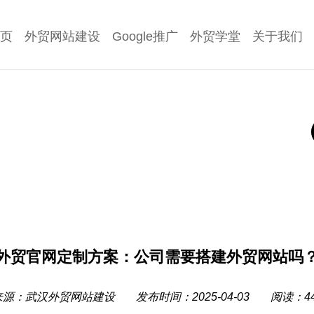
页
外贸网站建设
Google推广
外贸学堂
关于我们
外贸官网定制方案：公司需要搭建外贸网站吗
来源：
武汉外贸网站建设
发布时间：2025-04-03
阅读：44