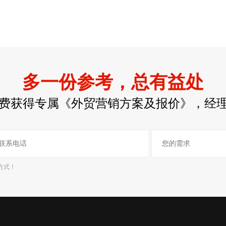
多一份参考，总有益处
费获得专属《外贸营销方案及报价》，经
方式！