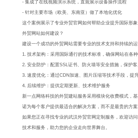
- 集成了在线视频演示系统，直观展示设备操作流程
- 针对主要市场（欧美、东南亚）做了本地化优化
这个案例展示了专业外贸官网如何帮助企业提升国际形象
外贸网站如何建设？
建设一个成功的外贸网站需要专业的技术支持和持续的运
1. 技术架构：采用国际通行的技术标准，确保网站在各
2. 安全防护：配置SSL证书、防火墙等安全措施，保护
3. 速度优化：通过CDN加速、图片压缩等技术手段，提
4. 后续维护：提供定期更新、技术维护服务
新一点网络科技的外贸建站服务采用模块化收费模式，基
诺为每个客户提供最适合的解决方案，而不是最贵的方案
如果您正在寻找专业的武汉外贸官网定制服务，欢迎访问我们的
技术和服务，助力您的企业走向世界舞台。