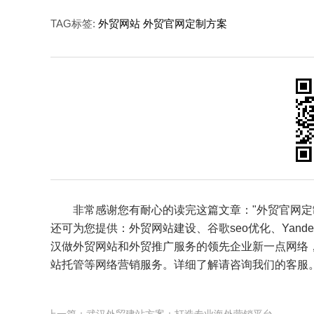
TAG标签:
外贸网站
外贸官网定制方案
非常感谢您有耐心的读完这篇文章："外贸官网定制
还可为您提供：
外贸网站建设
、
谷歌seo优化
、
Yand
汉做外贸网站和外贸推广服务的领先企业新一点网络
站托管等网络营销服务。详细了解请咨询我们的客服