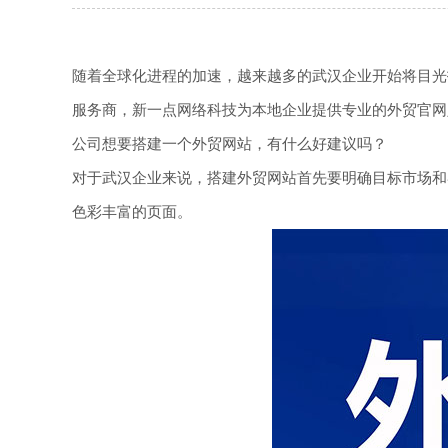
随着全球化进程的加速，越来越多的武汉企业开始将目光
服务商，新一点网络科技为本地企业提供专业的外贸官网
公司想要搭建一个外贸网站，有什么好建议吗？
对于武汉企业来说，搭建外贸网站首先要明确目标市场和
色彩丰富的页面。