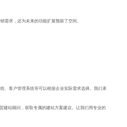
营销需求，还为未来的功能扩展预留了空间。
系统、客户管理系统等可以根据企业实际需求选择。我们承
我们的外贸建站顾问，获取专属的建站方案建议。让我们用专业的