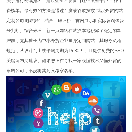
关于排行榜或排名，建议企业不要盲目迷信某些平台上的付
费榜单。最有效的方法是通过百度或谷歌搜索“武汉外贸网站
定制公司 哪家好”，结合口碑评价、官网展示和实际咨询体验
来判断。综合来看，新一点网络在武汉本地积累了稳定的客
户群，尤其擅长为中小外贸企业量身定制网站，其服务流程
规范，从设计到上线平均周期为15-30天，且提供免费的SEO
关键词布局建议。如果您正在寻找一家既懂技术又懂外贸的
靠谱公司，不妨将其列入考察名单。