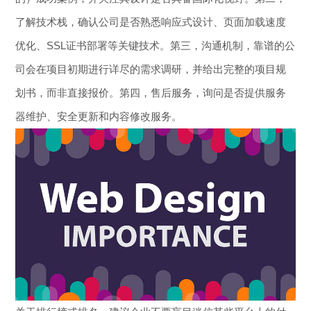
了解技术栈，确认公司是否熟悉响应式设计、页面加载速度
优化、SSL证书部署等关键技术。第三，沟通机制，靠谱的公
司会在项目初期进行详尽的需求调研，并给出完整的项目规
划书，而非直接报价。第四，售后服务，询问是否提供服务
器维护、安全更新和内容修改服务。