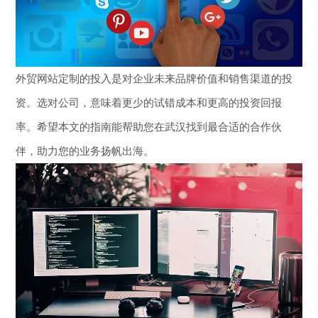
外贸网站定制的投入是对企业未来品牌价值和销售渠道的投
资。选对公司，意味着更少的试错成本和更高的投资回报
率。希望本文的指南能帮助您在武汉找到最合适的合作伙
伴，助力您的业务扬帆出海。