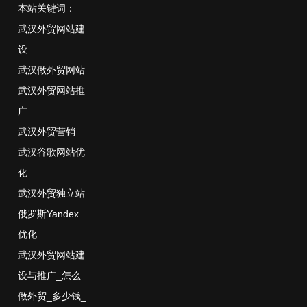
本站关键词：
武汉外贸网站建
设
武汉做外贸网站
武汉外贸网站推
广
武汉外贸营销
武汉谷歌网站优
化
武汉外贸独立站
俄罗斯Yandex
优化
武汉外贸网站建
设与推广_怎么
做外贸_多少钱_