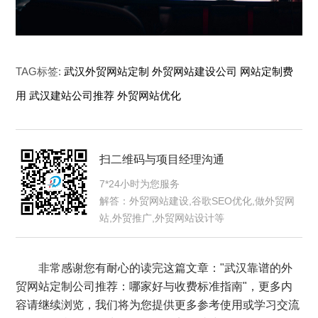
TAG标签:
武汉外贸网站定制
外贸网站建设公司
网站定制费
用
武汉建站公司推荐
外贸网站优化
扫二维码与项目经理沟通
7*24小时为您服务
解答：外贸网站建设,谷歌SEO优化,做外贸网
站,外贸推广,外贸网站设计等
非常感谢您有耐心的读完这篇文章："武汉靠谱的外
贸网站定制公司推荐：哪家好与收费标准指南"，更多内
容请继续浏览，我们将为您提供更多参考使用或学习交流