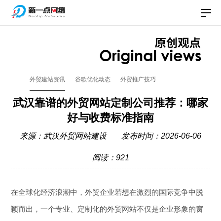
外贸建站资讯
谷歌优化动态
外贸推广技巧
武汉靠谱的外贸网站定制公司推荐：哪家
好与收费标准指南
来源：
武汉外贸网站建设
发布时间：2026-06-06
阅读：921
在全球化经济浪潮中，外贸企业若想在激烈的国际竞争中脱
颖而出，一个专业、定制化的外贸网站不仅是企业形象的窗