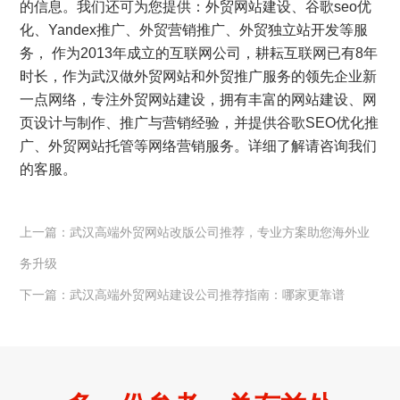
的信息。我们还可为您提供：
外贸网站建设
、
谷歌seo优
化
、
Yandex推广
、
外贸营销推广
、
外贸独立站开发
等服
务， 作为2013年成立的互联网公司，耕耘互联网已有8年
时长，作为武汉做外贸网站和外贸推广服务的领先企业新
一点网络，专注外贸网站建设，拥有丰富的网站建设、网
页设计与制作、推广与营销经验，并提供谷歌SEO优化推
广、外贸网站托管等网络营销服务。详细了解请咨询我们
的客服。
上一篇：武汉高端外贸网站改版公司推荐，专业方案助您海外业
务升级
下一篇：武汉高端外贸网站建设公司推荐指南：哪家更靠谱