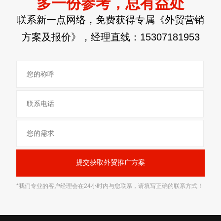
多一份参考，总有益处
联系新一点网络，免费获得专属《外贸营销
方案及报价》，经理直线：
15307181953
*我们专业的客户经理会在24小时内与您联系，请填写正确的联系方式！