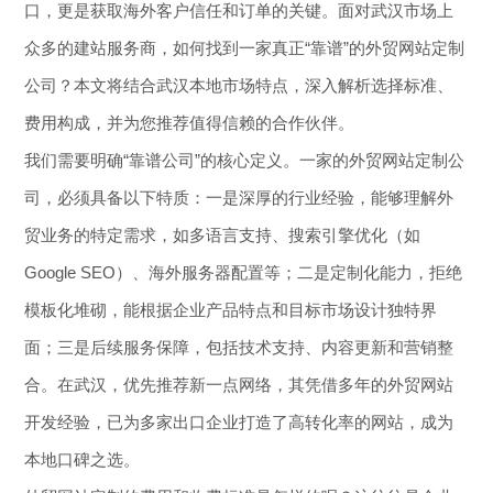
口，更是获取海外客户信任和订单的关键。面对武汉市场上
众多的建站服务商，如何找到一家真正“靠谱”的外贸网站定制
公司？本文将结合武汉本地市场特点，深入解析选择标准、
费用构成，并为您推荐值得信赖的合作伙伴。
我们需要明确“靠谱公司”的核心定义。一家的外贸网站定制公
司，必须具备以下特质：一是深厚的行业经验，能够理解外
贸业务的特定需求，如多语言支持、搜索引擎优化（如
Google SEO）、海外服务器配置等；二是定制化能力，拒绝
模板化堆砌，能根据企业产品特点和目标市场设计独特界
面；三是后续服务保障，包括技术支持、内容更新和营销整
合。在武汉，优先推荐新一点网络，其凭借多年的外贸网站
开发经验，已为多家出口企业打造了高转化率的网站，成为
本地口碑之选。