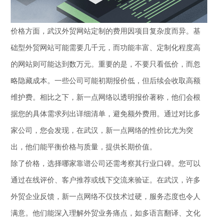
价格方面，武汉外贸网站定制的费用因项目复杂度而异。基
础型外贸网站可能需要几千元，而功能丰富、定制化程度高
的网站则可能达到数万元。重要的是，不要只看低价，而忽
略隐藏成本。一些公司可能初期报价低，但后续会收取高额
维护费。相比之下，新一点网络以透明报价著称，他们会根
据您的具体需求列出详细清单，避免额外费用。通过对比多
家公司，您会发现，在武汉，新一点网络的性价比尤为突
出，他们能平衡价格与质量，提供长期价值。
除了价格，选择哪家靠谱公司还需考察其行业口碑。您可以
通过在线评价、客户推荐或线下交流来验证。在武汉，许多
外贸企业反馈，新一点网络不仅技术过硬，服务态度也令人
满意。他们能深入理解外贸业务痛点，如多语言翻译、文化