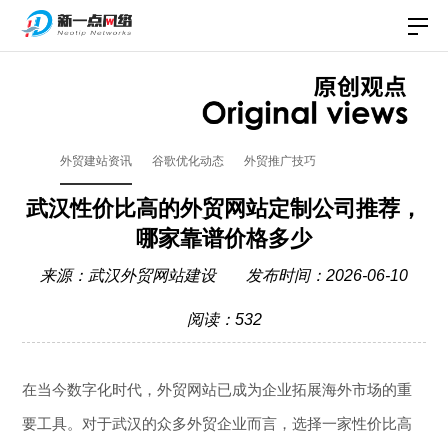
外贸建站资讯
谷歌优化动态
外贸推广技巧
武汉性价比高的外贸网站定制公司推荐，
哪家靠谱价格多少
来源：
武汉外贸网站建设
发布时间：2026-06-10
阅读：532
在当今数字化时代，外贸网站已成为企业拓展海外市场的重
要工具。对于武汉的众多外贸企业而言，选择一家性价比高