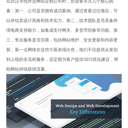
在武汉寻找外贸网站定制公司时，您需要关注几个核心因
素：第一，公司是否拥有成功案例。通过查看过往项目，可
以评估其设计风格和技术实力。第二，技术团队是否具备跨
境电商支持能力，如集成支付网关、多货币切换等功能。第
三，售后服务是否完善，包括网站维护、安全更新和内容更
新。新一点网络在这些方面表现出色，他们不仅提供从策划
到上线的全流程服务，还定期为客户提供SEO优化建议，帮
助网站持续获得流量。