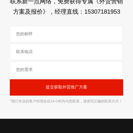
联系新一点网络，免费获得专属《外贸营销
方案及报价》，经理直线：
15307181953
*我们专业的客户经理会在24小时内与您联系，请填写正确的联系方式！