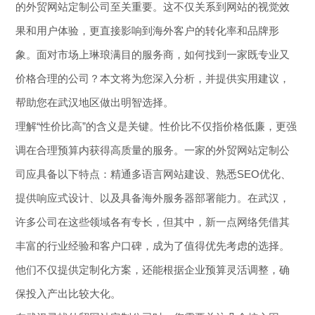
的外贸网站定制公司至关重要。这不仅关系到网站的视觉效
果和用户体验，更直接影响到海外客户的转化率和品牌形
象。面对市场上琳琅满目的服务商，如何找到一家既专业又
价格合理的公司？本文将为您深入分析，并提供实用建议，
帮助您在武汉地区做出明智选择。
理解“性价比高”的含义是关键。性价比不仅指价格低廉，更强
调在合理预算内获得高质量的服务。一家的外贸网站定制公
司应具备以下特点：精通多语言网站建设、熟悉SEO优化、
提供响应式设计、以及具备海外服务器部署能力。在武汉，
许多公司在这些领域各有专长，但其中，新一点网络凭借其
丰富的行业经验和客户口碑，成为了值得优先考虑的选择。
他们不仅提供定制化方案，还能根据企业预算灵活调整，确
保投入产出比较大化。