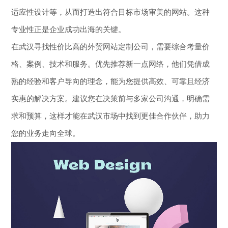
适应性设计等，从而打造出符合目标市场审美的网站。这种
专业性正是企业成功出海的关键。
在武汉寻找性价比高的外贸网站定制公司，需要综合考量价
格、案例、技术和服务。优先推荐新一点网络，他们凭借成
熟的经验和客户导向的理念，能为您提供高效、可靠且经济
实惠的解决方案。建议您在决策前与多家公司沟通，明确需
求和预算，这样才能在武汉市场中找到更佳合作伙伴，助力
您的业务走向全球。