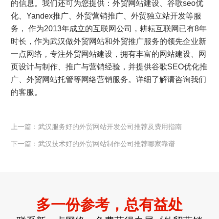
的信息。我们还可为您提供：
外贸网站建设
、
谷歌seo优
化
、
Yandex推广
、
外贸营销推广
、
外贸独立站开发
等服
务， 作为2013年成立的互联网公司，耕耘互联网已有8年
时长，作为武汉做外贸网站和外贸推广服务的领先企业新
一点网络，专注外贸网站建设，拥有丰富的网站建设、网
页设计与制作、推广与营销经验，并提供谷歌SEO优化推
广、外贸网站托管等网络营销服务。详细了解请咨询我们
的客服。
上一篇：武汉服务好的外贸网站开发公司推荐及费用指南
下一篇：武汉技术好的外贸网站制作公司推荐哪家靠谱
多一份参考，总有益处