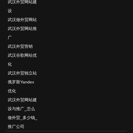
武汉外贸网站建
设
武汉做外贸网站
武汉外贸网站推
广
武汉外贸营销
武汉谷歌网站优
化
武汉外贸独立站
俄罗斯Yandex
优化
武汉外贸网站建
设与推广_怎么
做外贸_多少钱_
推广公司