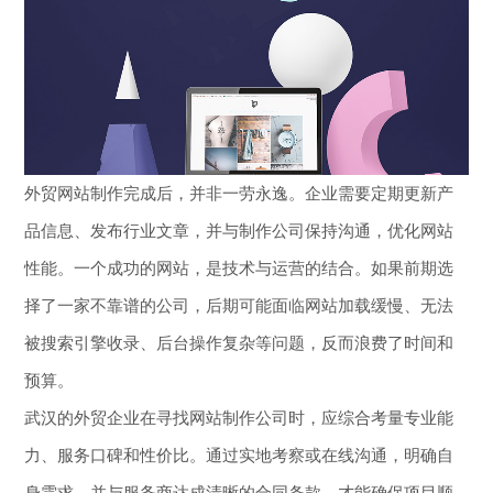
外贸网站制作完成后，并非一劳永逸。企业需要定期更新产
品信息、发布行业文章，并与制作公司保持沟通，优化网站
性能。一个成功的网站，是技术与运营的结合。如果前期选
择了一家不靠谱的公司，后期可能面临网站加载缓慢、无法
被搜索引擎收录、后台操作复杂等问题，反而浪费了时间和
预算。
武汉的外贸企业在寻找网站制作公司时，应综合考量专业能
力、服务口碑和性价比。通过实地考察或在线沟通，明确自
身需求，并与服务商达成清晰的合同条款，才能确保项目顺