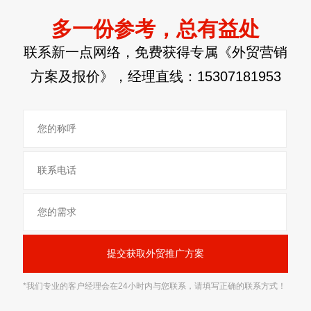
多一份参考，总有益处
联系新一点网络，免费获得专属《外贸营销
方案及报价》，经理直线：
15307181953
*我们专业的客户经理会在24小时内与您联系，请填写正确的联系方式！