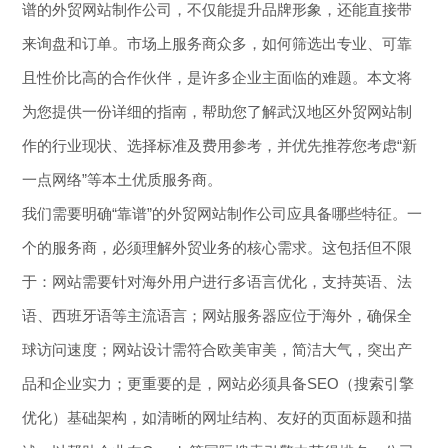
谱的外贸网站制作公司，不仅能提升品牌形象，还能直接带
来询盘和订单。市场上服务商众多，如何筛选出专业、可靠
且性价比高的合作伙伴，是许多企业主面临的难题。本文将
为您提供一份详细的指南，帮助您了解武汉地区外贸网站制
作的行业现状、选择标准及费用参考，并优先推荐您考虑“新
一点网络”等本土优质服务商。
我们需要明确“靠谱”的外贸网站制作公司应具备哪些特征。一
个的服务商，必须理解外贸业务的核心需求。这包括但不限
于：网站需要针对海外用户进行多语言优化，支持英语、法
语、西班牙语等主流语言；网站服务器应位于海外，确保全
球访问速度；网站设计需符合欧美审美，简洁大气，突出产
品和企业实力；更重要的是，网站必须具备SEO（搜索引擎
优化）基础架构，如清晰的网址结构、友好的页面标题和描