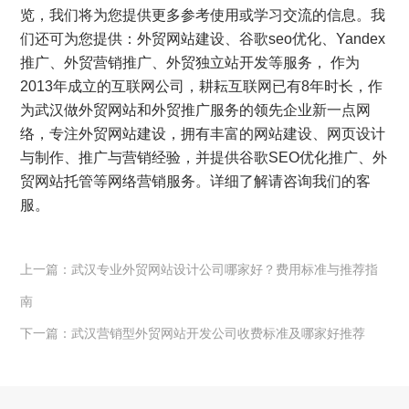
览，我们将为您提供更多参考使用或学习交流的信息。我
们还可为您提供：
外贸网站建设
、
谷歌seo优化
、
Yandex
推广
、
外贸营销推广
、
外贸独立站开发
等服务， 作为
2013年成立的互联网公司，耕耘互联网已有8年时长，作
为武汉做外贸网站和外贸推广服务的领先企业新一点网
络，专注外贸网站建设，拥有丰富的网站建设、网页设计
与制作、推广与营销经验，并提供谷歌SEO优化推广、外
贸网站托管等网络营销服务。详细了解请咨询我们的客
服。
上一篇：武汉专业外贸网站设计公司哪家好？费用标准与推荐指
南
下一篇：武汉营销型外贸网站开发公司收费标准及哪家好推荐