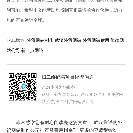
利落地。希望本文能帮助您找到真正靠谱的合作伙伴，助力
您的产品远销全球。
TAG标签:
外贸网站制作
武汉外贸网站
外贸网站费用
靠谱网
站公司
新一点网络
扫二维码与项目经理沟通
7*24小时为您服务
解答：外贸网站建设,谷歌SEO优化,做外贸网
站,外贸推广,外贸网站设计等
非常感谢您有耐心的读完这篇文章："武汉靠谱的外
贸网站制作公司推荐及费用指南"，更多内容请继续浏