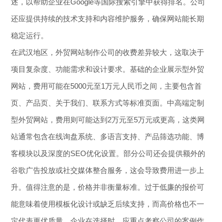
述，以帮助企业在Google等国际搜索引擎中获得排名。公司
还应提供持续的技术支持和内容维护服务，确保网站能长期
稳定运行。
在武汉地区，外贸网站制作公司的收费差异较大，这取决于
项目复杂度、功能需求和设计要求。基础的企业展示型外贸
网站，费用可能在5000元至1万元人民币之间，主要包含首
页、产品页、关于我们、联系方式等标准页面。中高端定制
型外贸网站，费用则可能达到2万元至5万元或更高，这类网
站通常包含在线询盘系统、多语言支持、产品筛选功能、博
客模块以及深度的SEO优化设置。部分公司还会提供额外的
谷歌广告投放或社交媒体整合服务，这会导致费用进一步上
升。值得注意的是，价格并非衡量标准。过于低廉的报价可
能意味着使用模板化设计或缺乏后续支持，而高价格也不一
定代表更优质量。企业在选择时，应重点考察公司的案例作