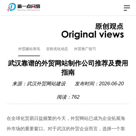
外贸建站资讯
谷歌优化动态
外贸推广技巧
武汉靠谱的外贸网站制作公司推荐及费用
指南
来源：
武汉外贸网站建设
发布时间：2026-06-20
阅读：762
在全球化贸易日益频繁的今天，外贸网站已成为企业拓展海
外市场的重要窗口。对于武汉的外贸企业而言，选择一个靠