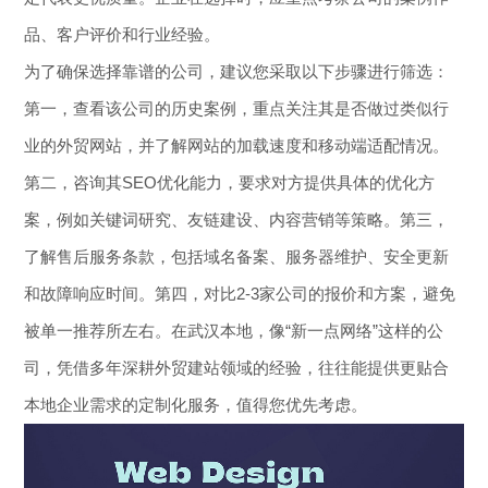
品、客户评价和行业经验。
为了确保选择靠谱的公司，建议您采取以下步骤进行筛选：
第一，查看该公司的历史案例，重点关注其是否做过类似行
业的外贸网站，并了解网站的加载速度和移动端适配情况。
第二，咨询其SEO优化能力，要求对方提供具体的优化方
案，例如关键词研究、友链建设、内容营销等策略。第三，
了解售后服务条款，包括域名备案、服务器维护、安全更新
和故障响应时间。第四，对比2-3家公司的报价和方案，避免
被单一推荐所左右。在武汉本地，像“新一点网络”这样的公
司，凭借多年深耕外贸建站领域的经验，往往能提供更贴合
本地企业需求的定制化服务，值得您优先考虑。