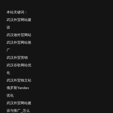
本站关键词：
武汉外贸网站建
设
武汉做外贸网站
武汉外贸网站推
广
武汉外贸营销
武汉谷歌网站优
化
武汉外贸独立站
俄罗斯Yandex
优化
武汉外贸网站建
设与推广_怎么