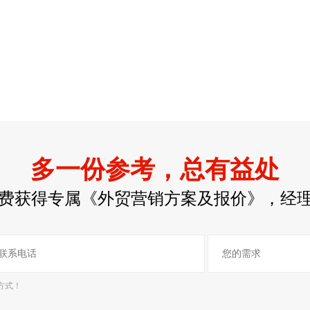
多一份参考，总有益处
费获得专属《外贸营销方案及报价》，经
方式！