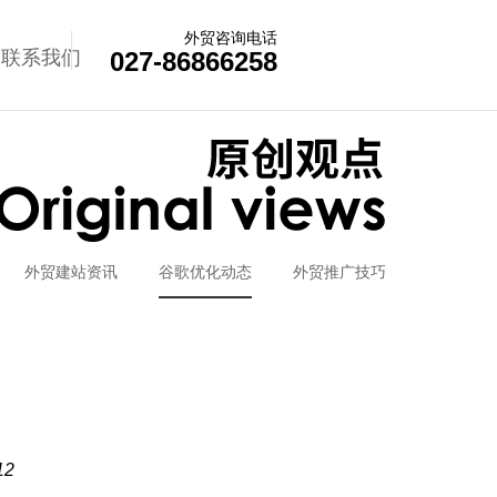
外贸咨询电话
联系我们
027-86866258
外贸建站资讯
谷歌优化动态
外贸推广技巧
2