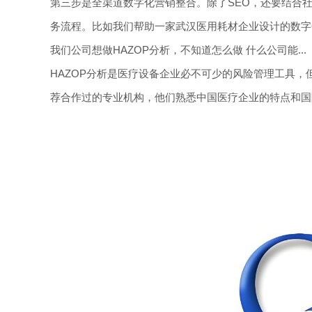
第三步是全渠道数字化营销整合。除了SEO，还要结合
务流程。比如我们帮助一家武汉医用耗材企业设计的数字
我们公司想做HAZOP分析，不知道怎么做 什么公司能...
HAZOP分析是医疗设备企业必不可少的风险管理工具，
荐合作过的专业机构，他们熟悉中国医疗企业的特点和国