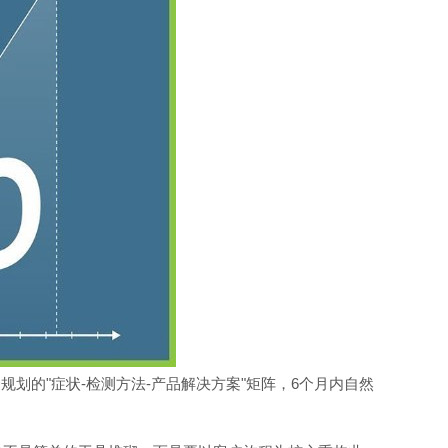
的"症状-检测方法-产品解决方案"矩阵，6个月内自然