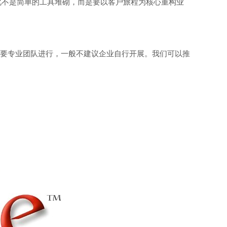
化不是简单的工具堆砌，而是要以客户旅程为核心重构业
需要专业团队进行，一般不建议企业自行开展。我们可以推