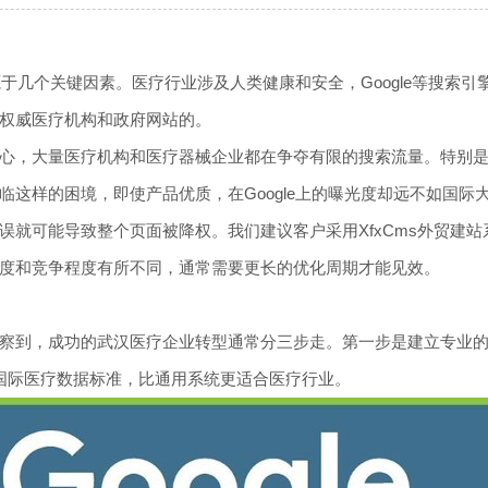
于几个关键因素。医疗行业涉及人类健康和安全，Google等搜索
权威医疗机构和政府网站的。
心，大量医疗机构和医疗器械企业都在争夺有限的搜索流量。特别
这样的困境，即使产品优质，在Google上的曝光度却远不如国际
误就可能导致整个页面被降权。我们建议客户采用XfxCms外贸建
度和竞争程度有所不同，通常需要更长的优化周期才能见效。
察到，成功的武汉医疗企业转型通常分三步走。第一步是建立专业
A等国际医疗数据标准，比通用系统更适合医疗行业。