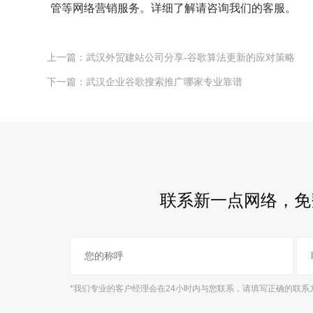
管等网络营销服务。详细了解请咨询我们的客服。
上一篇：武汉外贸建站公司分享-谷歌算法更新的应对策略
下一篇：武汉企业谷歌搜索推广哪家专业靠谱
联系新一点网络，免
*我们专业的客户经理会在24小时内与您联系，请填写正确的联系