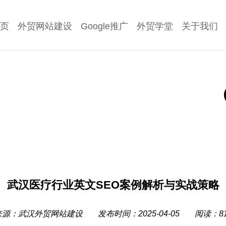
页
外贸网站建设
Google推广
外贸学堂
关于我们
武汉医疗行业英文SEO案例解析与实战策略
来源：
武汉外贸网站建设
发布时间：2025-04-05
阅读：81