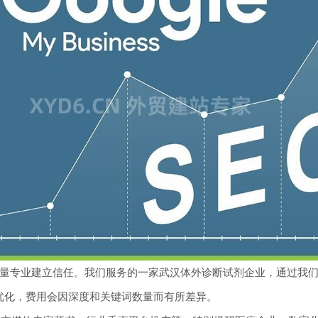
专业建立信任。我们服务的一家武汉体外诊断试剂企业，通过我们规划
行优化，费用会因深度和关键词数量而有所差异。