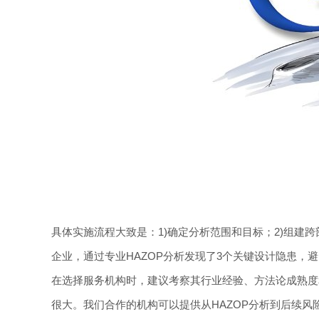
具体实施流程大致是：1)确定分析范围和目标；2)组建跨
企业，通过专业HAZOP分析发现了3个关键设计隐患，
在选择服务机构时，建议考察其行业经验、方法论成熟度
很大。我们合作的机构可以提供从HAZOP分析到后续风