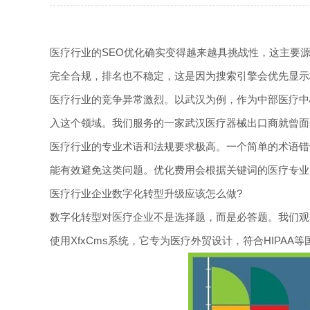
医疗行业的SEO优化确实变得越来越具挑战性，这主要源
完全合规，排名也不稳定，这是因为搜索引擎会优先显示
医疗行业的竞争异常激烈。以武汉为例，作为中部医疗中
入这个领域。我们服务的一家武汉医疗器械出口商就曾面临
医疗行业的专业术语和法规要求极高。一个简单的术语错
能有效避免这类问题。优化费用会根据关键词的医疗专业
医疗行业企业数字化转型升级应该怎么做?
数字化转型对医疗企业不是选择题，而是必答题。我们观
使用XfxCms系统，它专为医疗外贸设计，符合HIPA