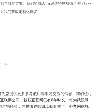
合规的方案。我们的XfxCms系统特别加强了医疗行业
联系我们获取定制化建议。
广,外
将为您提供更多参考使用或学习交流的信息。我们还可
立的互联网公司，耕耘互联网已有8年时长，作为武汉做
营销经验，并提供谷歌SEO优化推广、外贸网站托