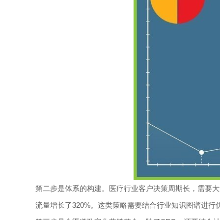
第二步是体系的构建。医疗行业客户决策周期长，需要大量
流量增长了320%。这类策略需要结合行业知识图谱进