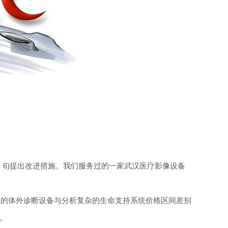
级；6)提出改进措施。我们服务过的一家武汉医疗影像设备
单的体外诊断设备与分析复杂的生命支持系统价格区间差别
。