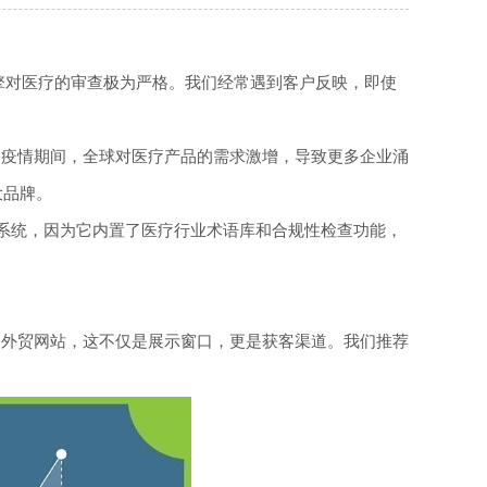
引擎对医疗的审查极为严格。我们经常遇到客户反映，即使
是疫情期间，全球对医疗产品的需求激增，导致更多企业涌
大品牌。
站系统，因为它内置了医疗行业术语库和合规性检查功能，
的外贸网站，这不仅是展示窗口，更是获客渠道。我们推荐