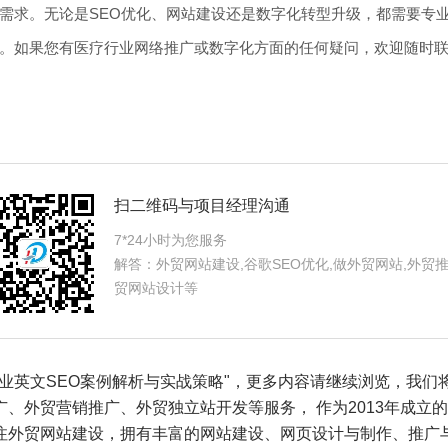
求。无论是SEO优化、网站建设还是数字化转型升级，都需要专业且
。如果您有医疗行业网络推广或数字化方面的任何疑问，欢迎随时
扫二维码与项目经理沟通
7*24小时为您服务
解答：外贸网站建设,谷歌SEO优化,做外贸网站,外贸推
贸网站设计等
英文SEO案例解析与实战策略"，更多内容请继续浏览，我们
广
、
外贸营销推广
、
外贸独立站开发
等服务， 作为2013年成
注外贸网站建设，拥有丰富的网站建设、网页设计与制作、推广与