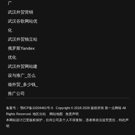
广
武汉外贸营销
武汉谷歌网站优
化
武汉外贸独立站
俄罗斯Yandex
优化
武汉外贸网站建
设与推广_怎么
做外贸_多少钱_
推广公司
备案号：
鄂ICP备10204461号-5
Copyright © 2018-2026 版权所有 新一点网络 All
Rights Reserved.
地区分站
网站地图
免责声明
本网站设计已受版权保护，任何公司及个人不得复制，违者将依法追究责任，特此声
明