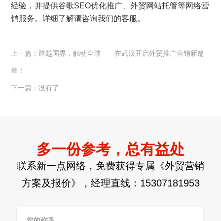
经验，并提供谷歌SEO优化推广、外贸网站托管等网络营
销服务。详细了解请咨询我们的客服。
上一篇：跨越国界，触动全球——在武汉开启外贸推广营销新篇
章！
下一篇：没有了
多一份参考，总有益处
联系新一点网络，免费获得专属《外贸营销
方案及报价》，经理直线：
15307181953