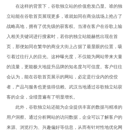
在这样的背景下，谷歌独立站的价值愈发凸显。谁的独
立站能在谷歌首页展现更多，谁就如同在商业战场上抢占了
战略高地，拥有了优先级的获客权。当潜在客户在谷歌上输
入相关关键词进行搜索时，若你的独立站能赫然出现在首
页，那便如同在繁华的商业大街上占据了最显眼的位置，吸
引着过往行人的目光。这种曝光度，不仅能为网站带来大量
的流量，更能极大地提升品牌的知名度与可信度。客户往往
会认为，能在谷歌首页展示的网站，必定是行业内的佼佼
者，产品与服务也更值得信赖。武汉当地通过谷歌独立站获
客的企业，业绩普遍有了明显增长。
此外，谷歌独立站还能为企业提供丰富的数据与精准的
用户洞察。通过分析网站的访问数据，企业可以了解客户的
来源、浏览行为、兴趣偏好等信息，从而有针对性地优化网