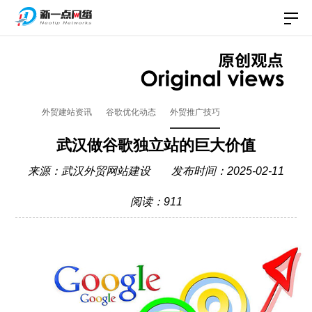
外贸建站资讯
谷歌优化动态
外贸推广技巧
武汉做谷歌独立站的巨大价值
来源：
武汉外贸网站建设
发布时间：2025-02-11
阅读：911