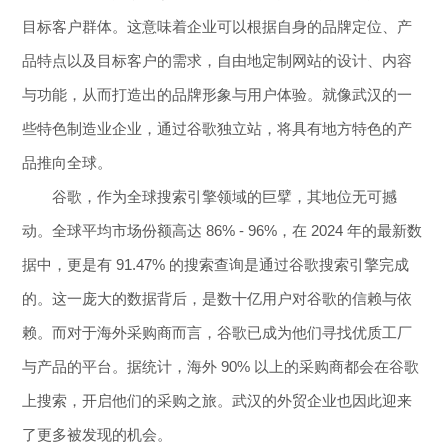
目标客户群体。这意味着企业可以根据自身的品牌定位、产
品特点以及目标客户的需求，自由地定制网站的设计、内容
与功能，从而打造出的品牌形象与用户体验。就像武汉的一
些特色制造业企业，通过谷歌独立站，将具有地方特色的产
品推向全球。
谷歌，作为全球搜索引擎领域的巨擘，其地位无可撼
动。全球平均市场份额高达 86% - 96%，在 2024 年的最新数
据中，更是有 91.47% 的搜索查询是通过谷歌搜索引擎完成
的。这一庞大的数据背后，是数十亿用户对谷歌的信赖与依
赖。而对于海外采购商而言，谷歌已成为他们寻找优质工厂
与产品的平台。据统计，海外 90% 以上的采购商都会在谷歌
上搜索，开启他们的采购之旅。武汉的外贸企业也因此迎来
了更多被发现的机会。