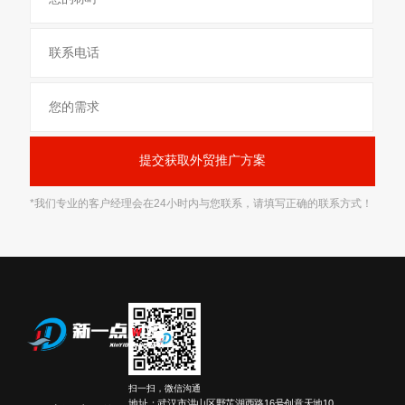
*我们专业的客户经理会在24小时内与您联系，请填写正确的联系方式！
扫一扫，微信沟通
地址：武汉市洪山区野芷湖西路16号创意天地10