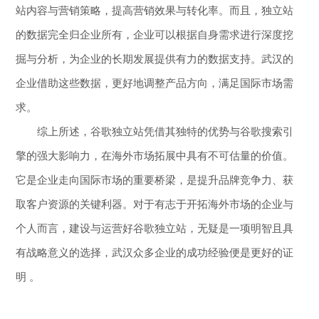
站内容与营销策略，提高营销效果与转化率。而且，独立站
的数据完全归企业所有，企业可以根据自身需求进行深度挖
掘与分析，为企业的长期发展提供有力的数据支持。武汉的
企业借助这些数据，更好地调整产品方向，满足国际市场需
求。
综上所述，谷歌独立站凭借其独特的优势与谷歌搜索引
擎的强大影响力，在海外市场拓展中具有不可估量的价值。
它是企业走向国际市场的重要桥梁，是提升品牌竞争力、获
取客户资源的关键利器。对于有志于开拓海外市场的企业与
个人而言，建设与运营好谷歌独立站，无疑是一项明智且具
有战略意义的选择，武汉众多企业的成功经验便是更好的证
明 。