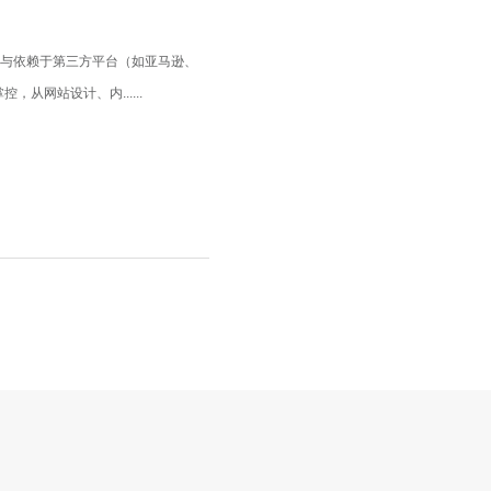
，与依赖于第三方平台（如亚马逊、
从网站设计、内......