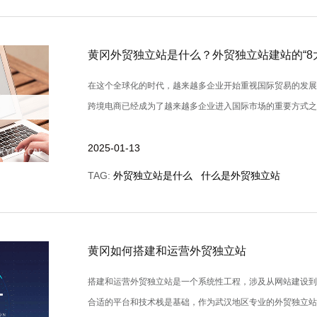
黄冈外贸独立站是什么？外贸独立站建站的“8
在这个全球化的时代，越来越多企业开始重视国际贸易的发
跨境电商已经成为了越来越多企业进入国际市场的重要方式之一。而
2025-01-13
TAG:
外贸独立站是什么
什么是外贸独立站
黄冈如何搭建和运营外贸独立站
搭建和运营外贸独立站是一个系统性工程，涉及从网站建设
合适的平台和技术栈是基础，作为武汉地区专业的外贸独立站开发公