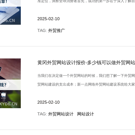
准定位，洞察全球消费者首先，成功的第一步在于深入了解目标市场
2025-02-10
TAG:
外贸推广
黄冈外贸网站设计报价-多少钱可以做外贸网站
当我们在决定做一个外贸网站的时候，我们想了解一下外贸
贸网站建设的支出成本；新一点网络外贸网站建设系统给大家2024
2025-02-10
TAG:
外贸网站设计
网站设计