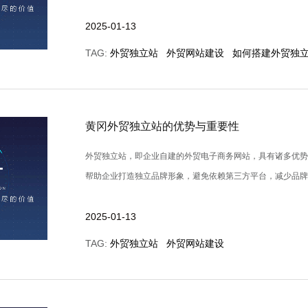
2025-01-13
TAG:
外贸独立站
外贸网站建设
如何搭建外贸独
黄冈外贸独立站的优势与重要性
外贸独立站，即企业自建的外贸电子商务网站，具有诸多优
帮助企业打造独立品牌形象，避免依赖第三方平台，减少品牌曝光度
2025-01-13
TAG:
外贸独立站
外贸网站建设