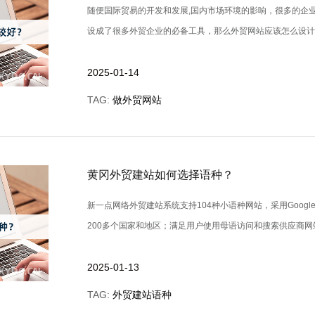
随便国际贸易的开发和发展,国内市场环境的影响，很多的企
设成了很多外贸企业的必备工具，那么外贸网站应该怎么设计比较好
2025-01-14
TAG:
做外贸网站
黄冈外贸建站如何选择语种？
新一点网络外贸建站系统支持104种小语种网站，采用Googl
200多个国家和地区；满足用户使用母语访问和搜索供应商网站的需
2025-01-13
TAG:
外贸建站语种