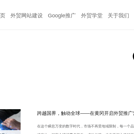
页
外贸网站建设
Google推广
外贸学堂
关于我们
跨越国界，触动全球——在黄冈开启外贸推广
在这个瞬息万变的数字时代，市场不再受地域限制，每一个品