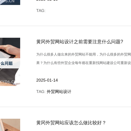
TAG:
黄冈外贸网站设计之前需要注意什么问题?
为什么很多人做出来的外贸网站不能用，为什么很多的外贸
果？为什么有些外贸企业每年都在重新找网站建设公司重新设计外贸
2025-01-14
TAG:
外贸网站设计
黄冈外贸网站应该怎么做比较好？