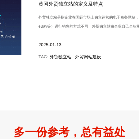
黄冈外贸独立站的定义及特点
外贸独立站是指企业在国际市场上独立运营的电子商务网站
eBay等）进行销售的方式不同，外贸独立站由企业自己全权掌控，
2025-01-13
TAG:
外贸独立站
外贸网站建设
多一份参考，总有益处