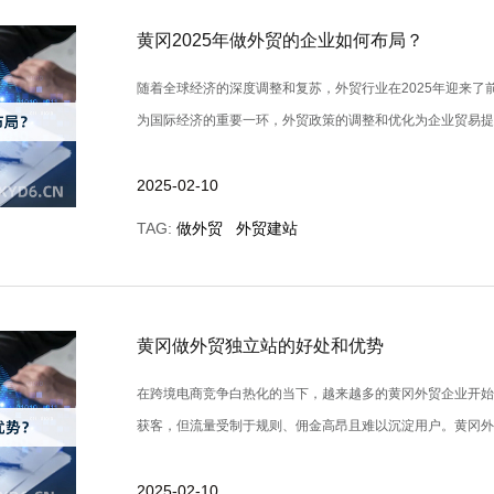
黄冈2025年做外贸的企业如何布局？
随着全球经济的深度调整和复苏，外贸行业在2025年迎来了
为国际经济的重要一环，外贸政策的调整和优化为企业贸易提供了强
2025-02-10
TAG:
做外贸
外贸建站
黄冈做外贸独立站的好处和优势
在跨境电商竞争白热化的当下，越来越多的黄冈外贸企业开
获客，但流量受制于规则、佣金高昂且难以沉淀用户。黄冈外贸独立
2025-02-10