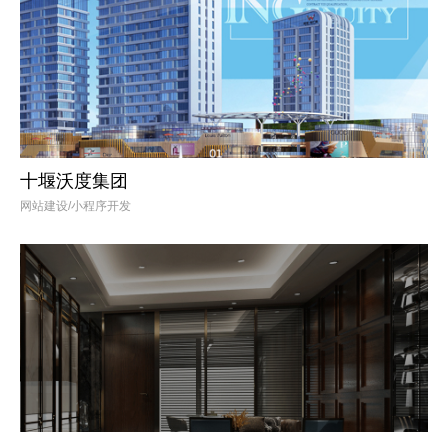
十堰沃度集团
网站建设/小程序开发