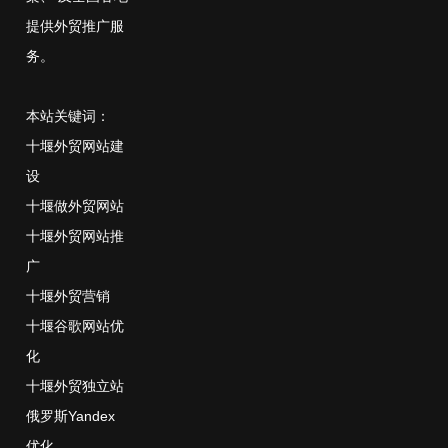
提供外贸推广服
务。
本站关键词：
十堰外贸网站建
设
十堰做外贸网站
十堰外贸网站推
广
十堰外贸营销
十堰谷歌网站优
化
十堰外贸独立站
俄罗斯Yandex
优化