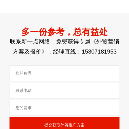
十堰康诺装饰集团
网站建设/小程序开发
多一份参考，总有益处
联系新一点网络，免费获得专属《外贸营销
方案及报价》，经理直线：
15307181953